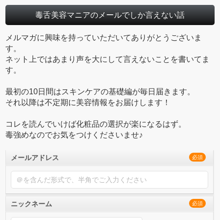
毒舌美容マニアのメールでしか言えない話
メルマガに興味を持っていただいてありがとうございま
す。
ネット上ではあまり声を大にして言えないことを書いてま
す。
最初の10日間はスキンケアの基礎編が毎日届きます。
それ以降は不定期に美容情報をお届けします！
コレを読んでいけば化粧品の選択が楽になるはず。
毒強めなのでお気をつけくださいませ♪
メールアドレス
必須
ニックネーム
必須