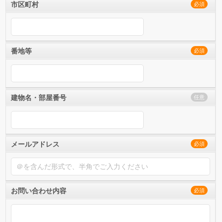
市区町村
必須
番地等
必須
建物名・部屋番号
任意
メールアドレス
必須
お問い合わせ内容
必須