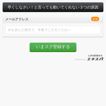
早くしなさい！と言っても動いてくれない３つの原因
メールアドレス
必須