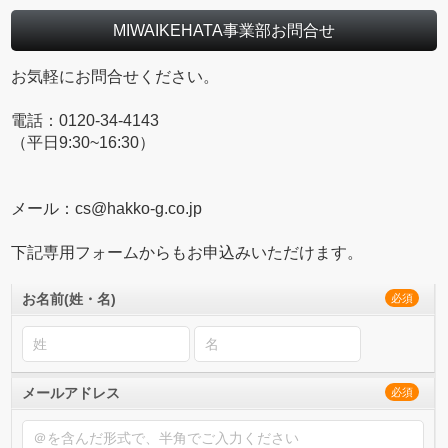
MIWAIKEHATA事業部お問合せ
お気軽にお問合せください。
電話：0120-34-4143
（平日9:30~16:30）
メール：cs@hakko-g.co.jp
下記専用フォームからもお申込みいただけます。
お名前(姓・名)
必須
メールアドレス
必須