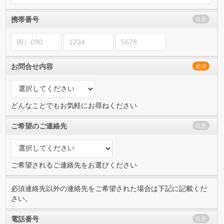
携帯番号
任意
お問合せ内容
必須
どんなことでもお気軽にお尋ねください
ご希望のご連絡先
任意
ご希望されるご連絡先をお選びください
必須連絡先以外の連絡先をご希望された場合は下記に記載くだ
さい。
電話番号
任意