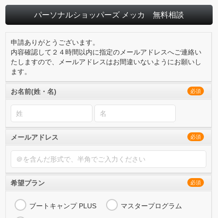
パーソナルショッパーズ メッカ 無料相談
申請ありがとうございます。
内容確認して２４時間以内に指定のメールアドレスへご連絡い
たしますので、メールアドレスはお間違いないようにお願いし
ます。
お名前(姓・名)
必須
メールアドレス
必須
希望プラン
必須
ブートキャンプ PLUS
マスタープログラム