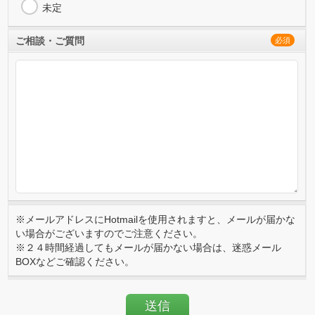
未定
ご相談・ご質問
必須
※メールアドレスにHotmailを使用されますと、メールが届かな
い場合がございますのでご注意ください。
※２４時間経過してもメールが届かない場合は、迷惑メール
BOXなどご確認ください。