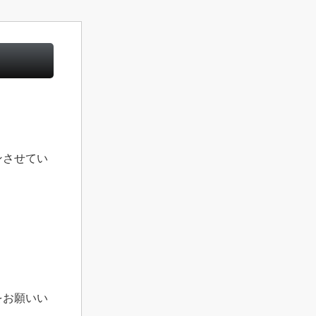
ンさせてい
をお願いい